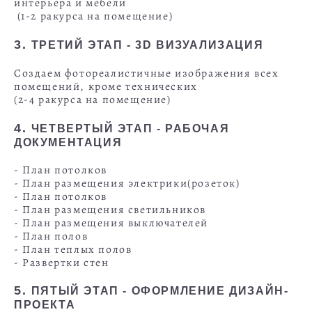
интерьера и мебели
(1-2 ракурса на помещение)
3.
ТРЕТИЙ ЭТАП - 3D ВИЗУАЛИЗАЦИЯ
Создаем фотореалистичные изображения всех
помещений, кроме технических
(2-4 ракурса на помещение)
4.
ЧЕТВЕРТЫЙ ЭТАП - РАБОЧАЯ
ДОКУМЕНТАЦИЯ
- План потолков
- План размещения электрики(розеток)
- План потолков
- План размещения светильников
- План размещения выключателей
- План полов
- План теплых полов
- Развертки стен
5.
ПЯТЫЙ ЭТАП -
ОФОРМЛЕНИЕ ДИЗАЙН-
ПРОЕКТА