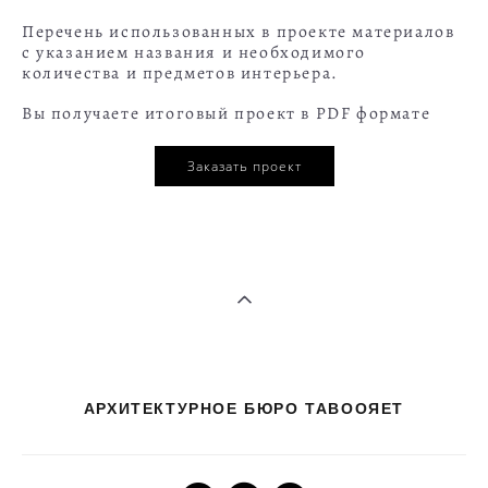
Перечень использованных в проекте материалов
с указанием названия и необходимого
количества и предметов интерьера.
Вы получаете итоговый проект в PDF формате
Заказать проект
АРХИТЕКТУРНОЕ БЮРО TABOOЯET