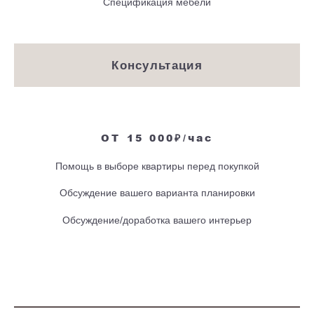
Спецификация мебели
Консультация
ОТ 15
000₽/час
Помощь в выборе квартиры перед покупкой
Обсуждение вашего варианта планировки
Обсуждение/доработка вашего интерьер