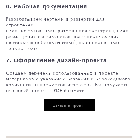
6.
Рабочая документация
Разрабатываем чертежи и развертки для
строителей:
план потолков, план размещения электрики, план
размещения светильников, план подключения
светильников (выключатели), план полов, план
теплых полов
7.
Оформление дизайн-проекта
Создаем перечень использованных в проекте
материалов с указанием названия и необходимого
количества и предметов интерьера. Вы получаете
итоговый проект в PDF формате
Заказать проект