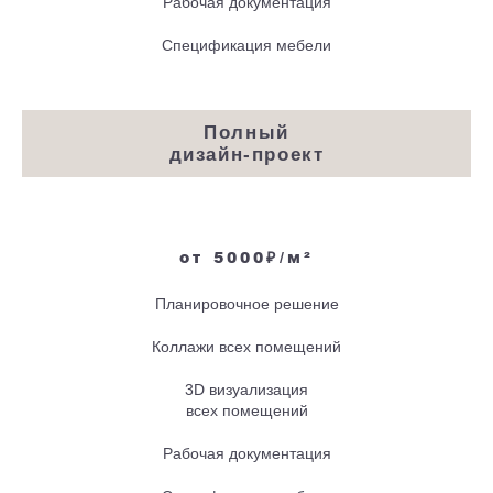
Рабочая документация
Спецификация мебели
Полный
дизайн-проект
от 5000₽/м²
Планировочное решение
Коллажи всех помещений
3D визуализация
всех помещений
Рабочая документация