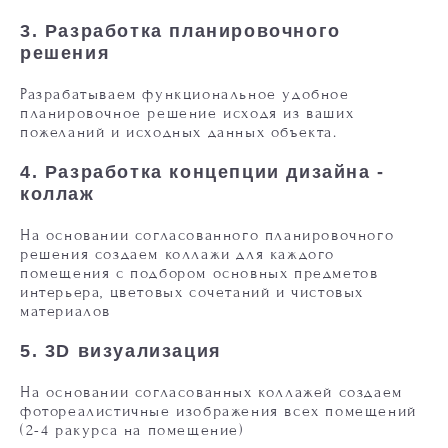
3. Разработка планировочного
решения
Разрабатываем функциональное удобное
планировочное решение исходя из ваших
пожеланий и исходных данных объекта.
4.
Разработка концепции дизайна -
коллаж
На основании согласованного планировочного
решения создаем коллажи для каждого
помещения с подбором основных предметов
интерьера, цветовых сочетаний и чистовых
материалов
5.
3D визуализация
На основании согласованных коллажей создаем
фотореалистичные изображения всех помещений
(2-4 ракурса на помещение)