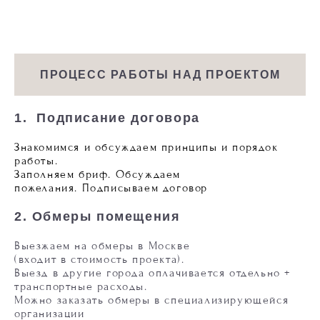
ПРОЦЕСС РАБОТЫ НАД ПРОЕКТОМ
1. Подписание договора
Знакомимся и обсуждаем принципы и порядок
работы.
Заполняем бриф. Обсуждаем
пожелания. Подписываем договор
2. Обмеры помещения
Выезжаем на обмеры в Москве
(входит в стоимость проекта).
Выезд в другие города оплачивается отдельно +
транспортные расходы.
Можно заказать обмеры в специализирующейся
организации