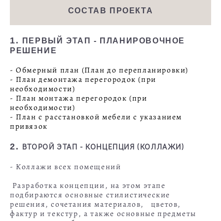
СОСТАВ ПРОЕКТА
1.
ПЕРВЫЙ ЭТАП - ПЛАНИРОВОЧНОЕ
РЕШЕНИЕ
- Обмерный план (План до перепланировки)
- План демонтажа перегородок (при
необходимости)
- План монтажа перегородок (при
необходимости)
- План с расстановкой мебели с указанием
привязок
2.
ВТОРОЙ ЭТАП - КОНЦЕПЦИЯ (КОЛЛАЖИ)
- Коллажи всех помещений
Разработка концепции, на этом этапе
подбираются основные стилистические
решения, сочетания материалов, цветов,
фактур и текстур, а также основные предметы