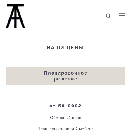
НАШИ ЦЕНЫ
Планировочное
решение
от 50 000₽
Обмерный план
План с расстановкой мебели