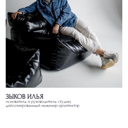
ЗЫКОВ ИЛЬЯ
основатель и руководитель студии,
дипломированный инженер-архитектор