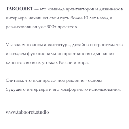
TABOOЯET
— это команда архитекторов и дизайнеров
интерьера, начавшая свой путь более 10 лет назад и
реализовавшая уже 300+ проектов.
Мы знаем нюансы архитектуры, дизайна и строительства
и создаем функциональное пространство для наших
клиентов во всех уголках России и мира.
Считаем, что планировочное решение - основа
будущего интерьера и его комфортного использования.
www.tabooret.studio