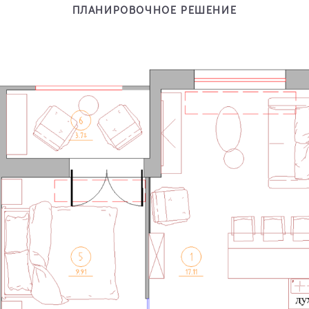
ПЛАНИРОВОЧНОЕ РЕШЕНИЕ