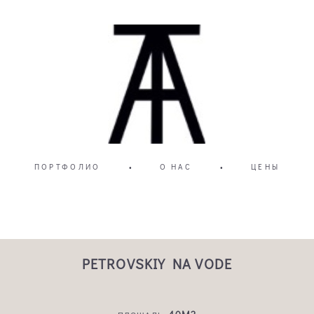
ПОРТФОЛИО
•
О НАС
•
ЦЕНЫ
PETROVSKIY NA VODE