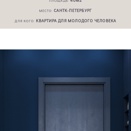
40М2
ПЛОЩАДЬ:
САНТК-ПЕТЕРБУРГ
МЕСТО:
КВАРТИРА ДЛЯ МОЛОДОГО ЧЕЛОВЕКА
ДЛЯ КОГО: