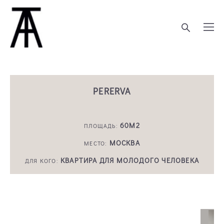
PERERVA
60М2
ПЛОЩАДЬ:
МОСКВА
МЕСТО:
КВАРТИРА ДЛЯ МОЛОДОГО ЧЕЛОВЕКА
ДЛЯ КОГО: